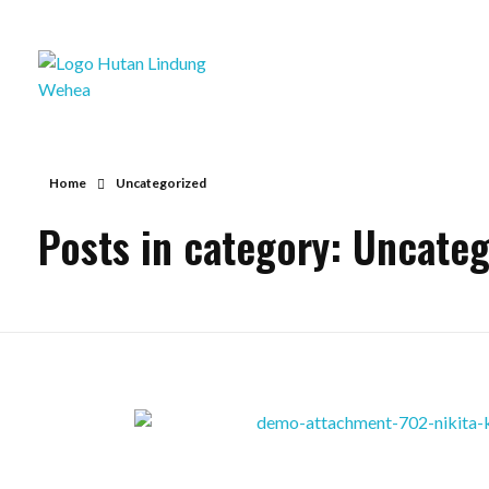
Hutan Lindung Wehea
Home
Uncategorized
Posts in category: Uncateg