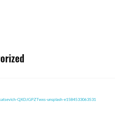
orized